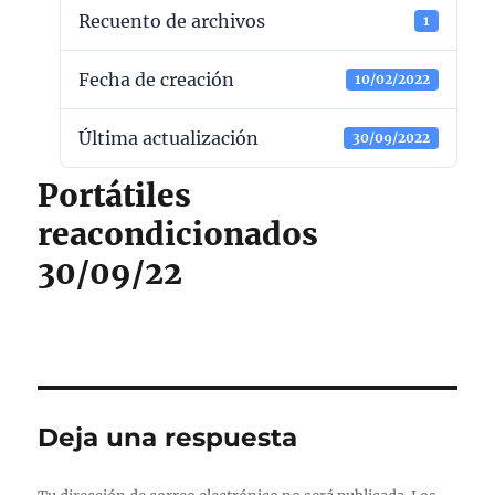
Recuento de archivos
1
Fecha de creación
10/02/2022
Última actualización
30/09/2022
Portátiles
reacondicionados
30/09/22
Deja una respuesta