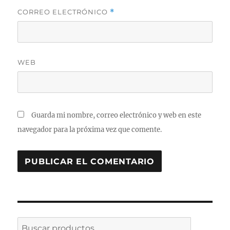
CORREO ELECTRÓNICO
*
WEB
Guarda mi nombre, correo electrónico y web en este
navegador para la próxima vez que comente.
Buscar