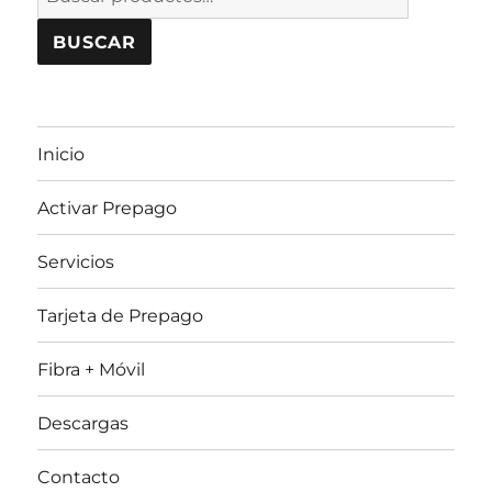
por:
BUSCAR
Inicio
Activar Prepago
Servicios
Tarjeta de Prepago
Fibra + Móvil
Descargas
Contacto