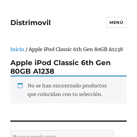
Distrimovil
MENÚ
Inicio
/ Apple iPod Classic 6th Gen 80GB A1238
Apple iPod Classic 6th Gen
80GB A1238
No se han encontrado productos
que coincidan con tu selección.
Buscar