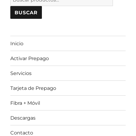
por:
BUSCAR
Inicio
Activar Prepago
Servicios
Tarjeta de Prepago
Fibra + Móvil
Descargas
Contacto